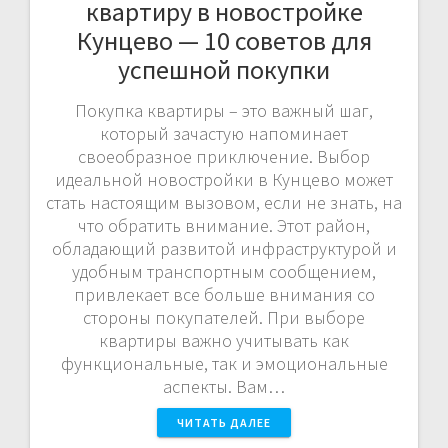
квартиру в новостройке
Кунцево — 10 советов для
успешной покупки
Покупка квартиры – это важный шаг,
который зачастую напоминает
своеобразное приключение. Выбор
идеальной новостройки в Кунцево может
стать настоящим вызовом, если не знать, на
что обратить внимание. Этот район,
обладающий развитой инфраструктурой и
удобным транспортным сообщением,
привлекает все больше внимания со
стороны покупателей. При выборе
квартиры важно учитывать как
функциональные, так и эмоциональные
аспекты. Вам…
ЧИТАТЬ ДАЛЕЕ