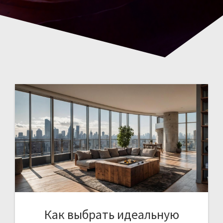
Как выбрать идеальную