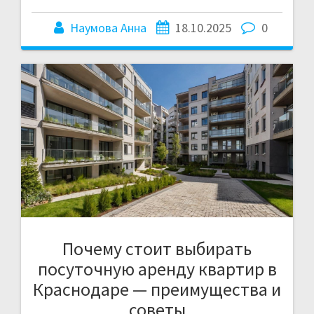
Наумова Анна
18.10.2025
0
Почему стоит выбирать
посуточную аренду квартир в
Краснодаре — преимущества и
советы