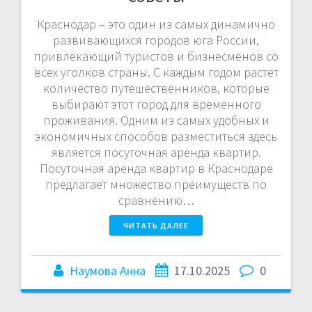
Краснодар – это один из самых динамично
развивающихся городов юга России,
привлекающий туристов и бизнесменов со
всех уголков страны. С каждым годом растет
количество путешественников, которые
выбирают этот город для временного
проживания. Одним из самых удобных и
экономичных способов разместиться здесь
является посуточная аренда квартир.
Посуточная аренда квартир в Краснодаре
предлагает множество преимуществ по
сравнению…
ЧИТАТЬ ДАЛЕЕ
Наумова Анна
17.10.2025
0