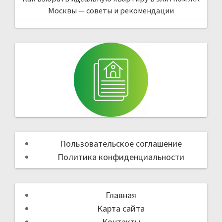
Москвы — советы и рекомендации
Пользовательское соглашение
Политика конфиденциальности
Главная
Карта сайта
Контакты