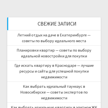
СВЕЖИЕ ЗАПИСИ
Летний отдых на даче в Екатеринбурге —
советы по выбору идеального места
Планировки квартир — советы по выбору
идеальной новостройки для покупки
Где искать квартиру в Краснодаре — лучшие
ресурсы и сайты для успешной покупки
недвижимости
Как выбрать идеальный таунхаус в
Новосибирске — советы экспертов по
недвижимости
Как выбрать идеальную квартиру в элитном ЖК