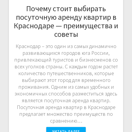
Почему стоит выбирать
посуточную аренду квартир в
Краснодаре — преимущества и
советы
Краснодар – это один из самых динамично
развивающихся городов юга России,
привлекающий туристов и бизнесменов со
всех уголков страны. С каждым годом растет
количество путешественников, которые
выбирают этот город для временного
проживания. Одним из самых удобных и
экономичных способов разместиться здесь
является посуточная аренда квартир.
Посуточная аренда квартир в Краснодаре
предлагает множество преимуществ по
сравнению…
ЧИТАТЬ ДАЛЕЕ