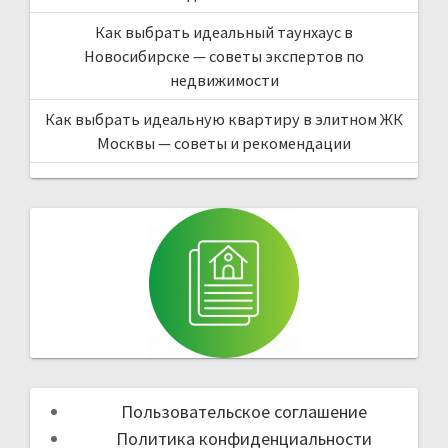
Как выбрать идеальный таунхаус в
Новосибирске — советы экспертов по
недвижимости
Как выбрать идеальную квартиру в элитном ЖК
Москвы — советы и рекомендации
Пользовательское соглашение
Политика конфиденциальности