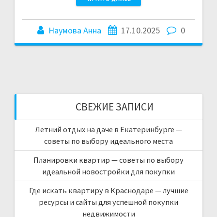
Наумова Анна
17.10.2025
0
СВЕЖИЕ ЗАПИСИ
Летний отдых на даче в Екатеринбурге —
советы по выбору идеального места
Планировки квартир — советы по выбору
идеальной новостройки для покупки
Где искать квартиру в Краснодаре — лучшие
ресурсы и сайты для успешной покупки
недвижимости