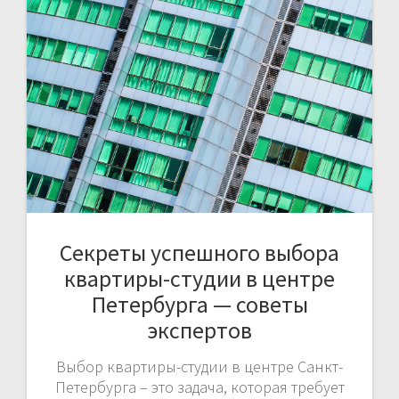
Секреты успешного выбора
квартиры-студии в центре
Петербурга — советы
экспертов
Выбор квартиры-студии в центре Санкт-
Петербурга – это задача, которая требует