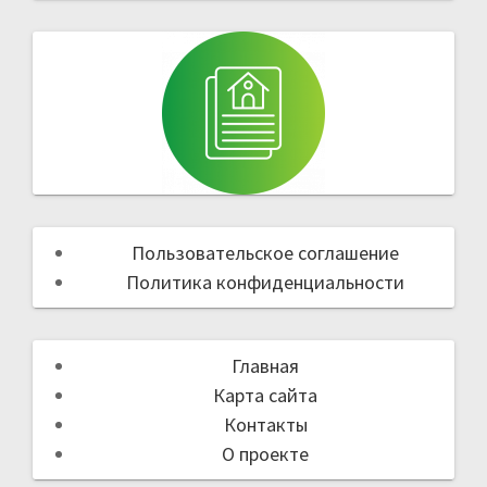
Пользовательское соглашение
Политика конфиденциальности
Главная
Карта сайта
Контакты
О проекте