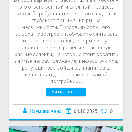
это ответственный и сложный процесс,
который требует внимательного подхода и
глубокого понимания рынка
недвижимости. В условиях большого
выбора новостроек необходимо учитывать
множество факторов, которые могут
повлиять на ваше решение. Существуют
разные аспекты, на которые стоит обратить
внимание: расположение, инфраструктура,
репутация застройщика, планировка
квартиры и даже параметры самой
постройки.…
ЧИТАТЬ ДАЛЕЕ
Наумова Анна
04.10.2025
0