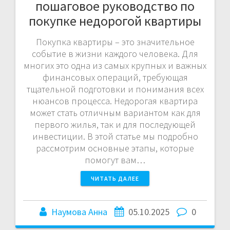
пошаговое руководство по
покупке недорогой квартиры
Покупка квартиры – это значительное
событие в жизни каждого человека. Для
многих это одна из самых крупных и важных
финансовых операций, требующая
тщательной подготовки и понимания всех
нюансов процесса. Недорогая квартира
может стать отличным вариантом как для
первого жилья, так и для последующей
инвестиции. В этой статье мы подробно
рассмотрим основные этапы, которые
помогут вам…
ЧИТАТЬ ДАЛЕЕ
Наумова Анна
05.10.2025
0