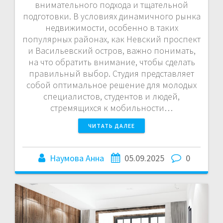
внимательного подхода и тщательной
подготовки. В условиях динамичного рынка
недвижимости, особенно в таких
популярных районах, как Невский проспект
и Васильевский остров, важно понимать,
на что обратить внимание, чтобы сделать
правильный выбор. Студия представляет
собой оптимальное решение для молодых
специалистов, студентов и людей,
стремящихся к мобильности…
ЧИТАТЬ ДАЛЕЕ
Наумова Анна
05.09.2025
0