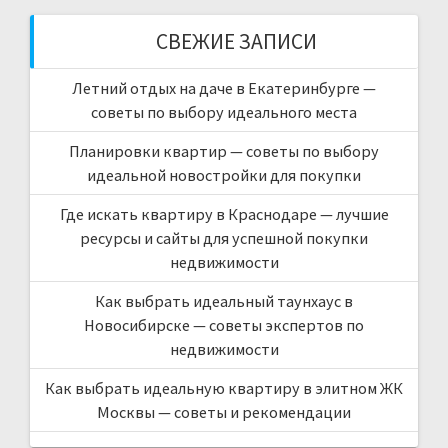
СВЕЖИЕ ЗАПИСИ
Летний отдых на даче в Екатеринбурге —
советы по выбору идеального места
Планировки квартир — советы по выбору
идеальной новостройки для покупки
Где искать квартиру в Краснодаре — лучшие
ресурсы и сайты для успешной покупки
недвижимости
Как выбрать идеальный таунхаус в
Новосибирске — советы экспертов по
недвижимости
Как выбрать идеальную квартиру в элитном ЖК
Москвы — советы и рекомендации