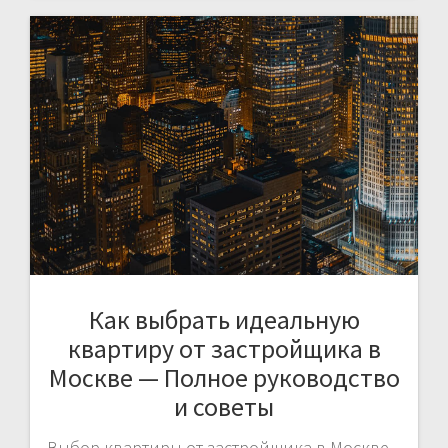
Как выбрать идеальную
квартиру от застройщика в
Москве — Полное руководство
и советы
Выбор квартиры от застройщика в Москве –