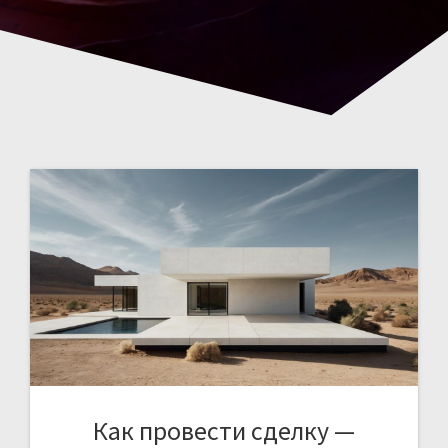
Как провести сделку —